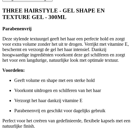
THREE HAIRSTYLE - GEL SHAPE EN
TEXTURE GEL - 300ML
Parabenenvrij
Deze stylende textuurgel geeft het haar een perfecte hold en zorgt
voor extra volume zonder het uit te drogen. Verrijkt met vitamine E,
beschermt en verzorgt de gel het haar intensief. Dankzij
hoogwaardige ingrediënten voorkomt deze gel schilferen en zorgt
het voor een langdurige, natuurlijke look met optimale textuur.
Voordelen:
Geeft volume en shape met een sterke hold
Voorkomt uitdrogen en schilferen van het haar
Verzorgt het haar dankzij vitamine E
Parabenenvrij en geschikt voor dagelijks gebruik
Perfect voor het creëren van gedefinieerde, flexibele kapsels met een
natuurlijke finish.