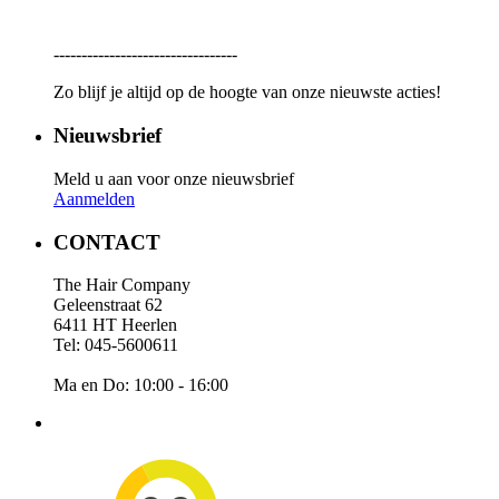
---------------------------------
Zo blijf je altijd op de hoogte van onze nieuwste acties!
Nieuwsbrief
Meld u aan voor onze nieuwsbrief
Aanmelden
CONTACT
The Hair Company
Geleenstraat 62
6411 HT Heerlen
Tel: 045-5600611
Ma en Do: 10:00 - 16:00