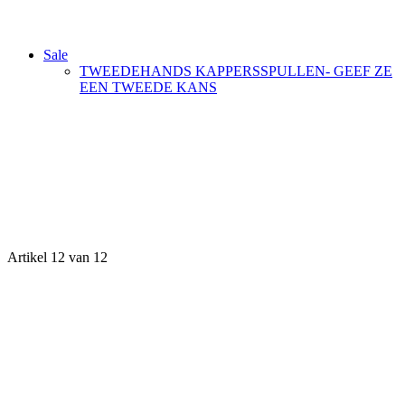
Sale
TWEEDEHANDS KAPPERSSPULLEN- GEEF ZE
EEN TWEEDE KANS
Artikel 12 van 12