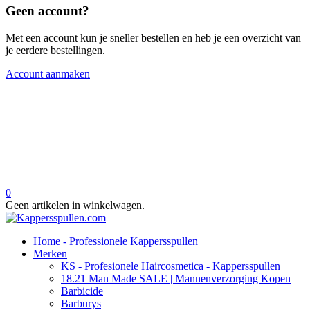
Geen account?
Met een account kun je sneller bestellen en heb je een overzicht van
je eerdere bestellingen.
Account aanmaken
0
Geen artikelen in winkelwagen.
Home - Professionele Kappersspullen
Merken
KS - Profesionele Haircosmetica - Kappersspullen
18.21 Man Made SALE | Mannenverzorging Kopen
Barbicide
Barburys