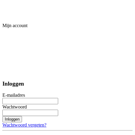
Mijn account
Inloggen
E-mailadres
Wachtwoord
Inloggen
Wachtwoord vergeten?