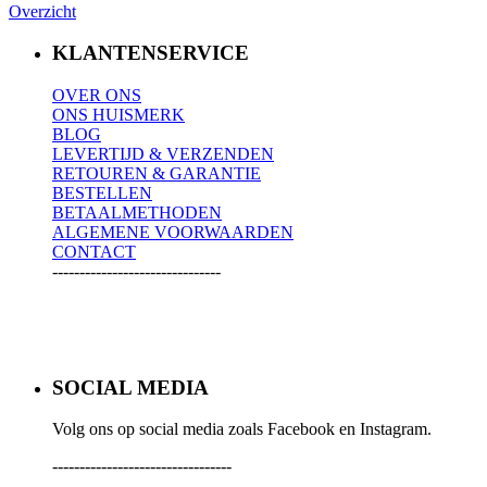
Overzicht
KLANTENSERVICE
OVER ONS
ONS HUISMERK
BLOG
LEVERTIJD & VERZENDEN
RETOUREN & GARANTIE
BESTELLEN
BETAALMETHODEN
ALGEMENE VOORWAARDEN
CONTACT
-------------------------------
SOCIAL MEDIA
Volg ons op social media zoals Facebook en Instagram.
---------------------------------