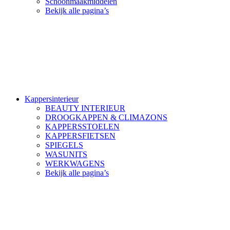
Schoonmaakmiddelen
Bekijk alle pagina’s
Kappersinterieur
BEAUTY INTERIEUR
DROOGKAPPEN & CLIMAZONS
KAPPERSSTOELEN
KAPPERSFIETSEN
SPIEGELS
WASUNITS
WERKWAGENS
Bekijk alle pagina’s