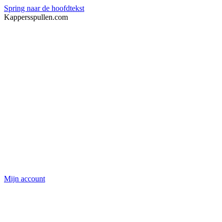
Spring naar de hoofdtekst
Kappersspullen.com
Mijn account