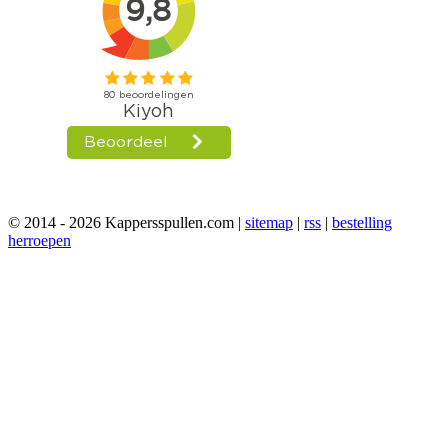
© 2014 - 2026 Kappersspullen.com |
sitemap
|
rss
|
bestelling
herroepen