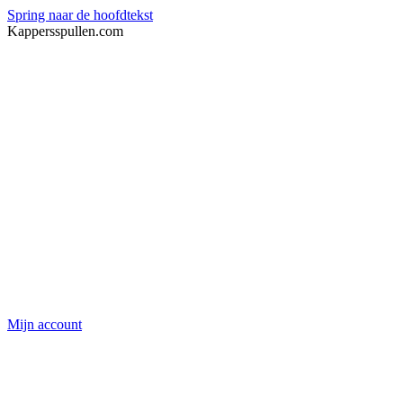
Spring naar de hoofdtekst
Kappersspullen.com
Mijn account