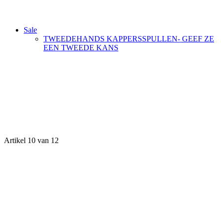
Sale
TWEEDEHANDS KAPPERSSPULLEN- GEEF ZE
EEN TWEEDE KANS
Artikel 10 van 12