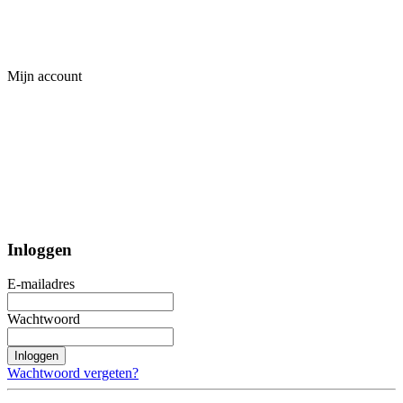
Mijn account
Inloggen
E-mailadres
Wachtwoord
Inloggen
Wachtwoord vergeten?