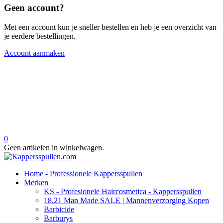
Geen account?
Met een account kun je sneller bestellen en heb je een overzicht van
je eerdere bestellingen.
Account aanmaken
0
Geen artikelen in winkelwagen.
Home - Professionele Kappersspullen
Merken
KS - Profesionele Haircosmetica - Kappersspullen
18.21 Man Made SALE | Mannenverzorging Kopen
Barbicide
Barburys