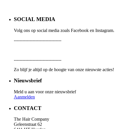
SOCIAL MEDIA
Volg ons op social media zoals Facebook en Instagram.
---------------------------------
---------------------------------
Zo blijf je altijd op de hoogte van onze nieuwste acties!
Nieuwsbrief
Meld u aan voor onze nieuwsbrief
Aanmelden
CONTACT
The Hair Company
Geleenstraat 62