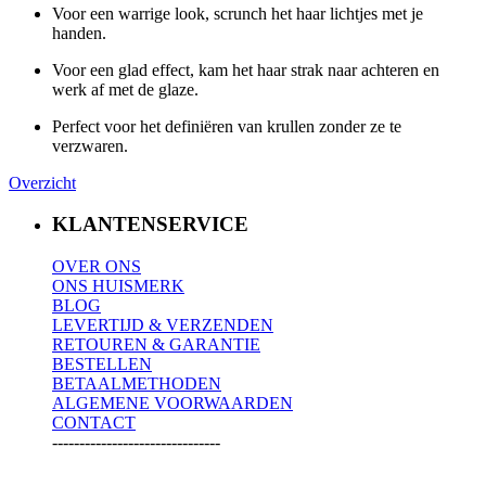
Voor een warrige look, scrunch het haar lichtjes met je
handen.
Voor een glad effect, kam het haar strak naar achteren en
werk af met de glaze.
Perfect voor het definiëren van krullen zonder ze te
verzwaren.
Overzicht
KLANTENSERVICE
OVER ONS
ONS HUISMERK
BLOG
LEVERTIJD & VERZENDEN
RETOUREN & GARANTIE
BESTELLEN
BETAALMETHODEN
ALGEMENE VOORWAARDEN
CONTACT
-------------------------------