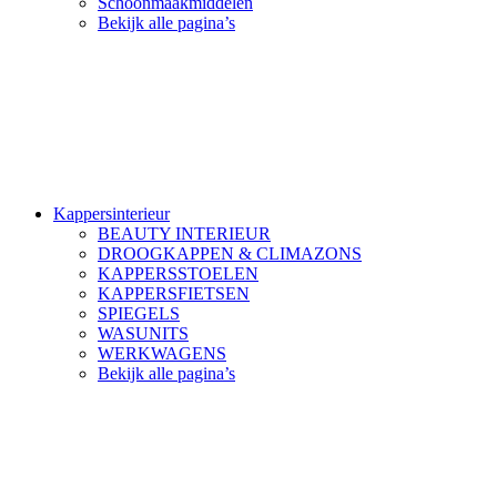
Schoonmaakmiddelen
Bekijk alle pagina’s
Kappersinterieur
BEAUTY INTERIEUR
DROOGKAPPEN & CLIMAZONS
KAPPERSSTOELEN
KAPPERSFIETSEN
SPIEGELS
WASUNITS
WERKWAGENS
Bekijk alle pagina’s