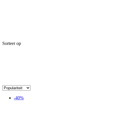
Sorteer op
-40%