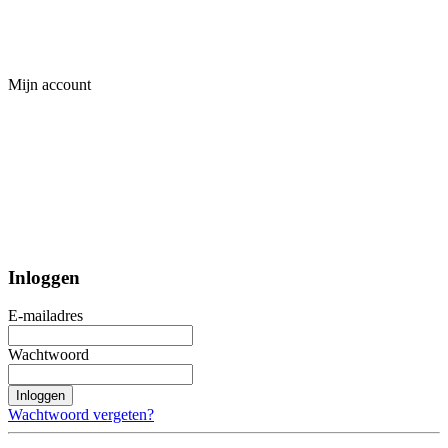
Mijn account
Inloggen
E-mailadres
Wachtwoord
Inloggen
Wachtwoord vergeten?