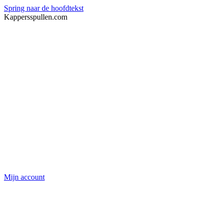
Spring naar de hoofdtekst
Kappersspullen.com
Mijn account