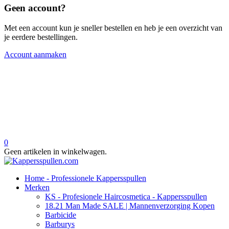
Geen account?
Met een account kun je sneller bestellen en heb je een overzicht van
je eerdere bestellingen.
Account aanmaken
0
Geen artikelen in winkelwagen.
Home - Professionele Kappersspullen
Merken
KS - Profesionele Haircosmetica - Kappersspullen
18.21 Man Made SALE | Mannenverzorging Kopen
Barbicide
Barburys