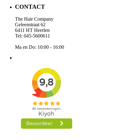
CONTACT
The Hair Company
Geleenstraat 62
6411 HT Heerlen
Tel: 045-5600611
Ma en Do: 10:00 - 16:00