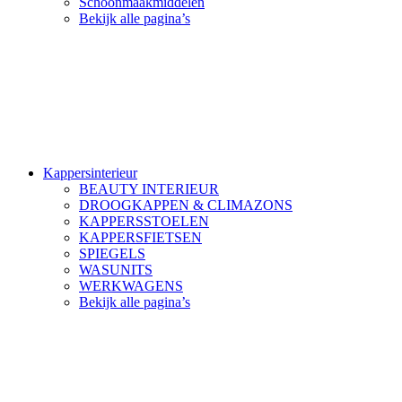
Schoonmaakmiddelen
Bekijk alle pagina’s
Kappersinterieur
BEAUTY INTERIEUR
DROOGKAPPEN & CLIMAZONS
KAPPERSSTOELEN
KAPPERSFIETSEN
SPIEGELS
WASUNITS
WERKWAGENS
Bekijk alle pagina’s