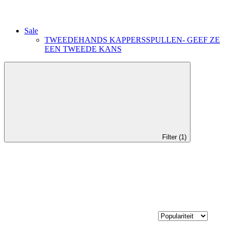
Sale
TWEEDEHANDS KAPPERSSPULLEN- GEEF ZE
EEN TWEEDE KANS
Filter (1)